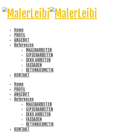
Home
PROFIL
ANGEBOT
Referenzen
MALERARBEITEN
GIPSERARBEITEN
DEKO ARBEITEN
FASSADEN
BETONKOSMETIK
KONTAKT
Home
PROFIL
ANGEBOT
Referenzen
MALERARBEITEN
GIPSERARBEITEN
DEKO ARBEITEN
FASSADEN
BETONKOSMETIK
KONTAKT