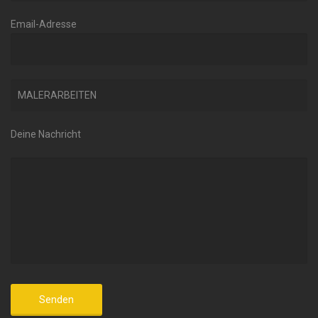
Email-Adresse
Deine Nachricht