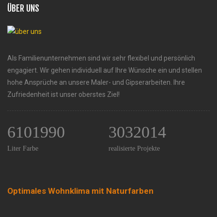
ÜBER UNS
Als Familienunternehmen sind wir sehr flexibel und persönlich
engagiert. Wir gehen individuell auf Ihre Wünsche ein und stellen
hohe Ansprüche an unsere Maler- und Gipserarbeiten. Ihre
Zufriedenheit ist unser oberstes Ziel!
6101990
3032014
Liter Farbe
realisierte Projekte
Optimales Wohnklima mit Naturfarben