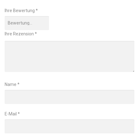
Ihre Bewertung
*
Ihre Rezension
*
Name
*
E-Mail
*