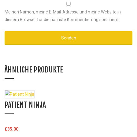
Meinen Namen, meine E-Mail-Adresse und meine Website in
diesem Browser für die nächste Kommentierung speichern.
ÄHNLICHE PRODUKTE
PATIENT NINJA
In den Warenkorb
£
35.00