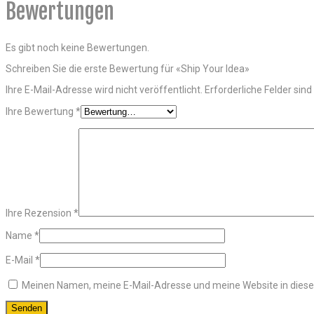
Bewertungen
Es gibt noch keine Bewertungen.
Schreiben Sie die erste Bewertung für «Ship Your Idea»
Ihre E-Mail-Adresse wird nicht veröffentlicht.
Erforderliche Felder sind
Ihre Bewertung
*
Ihre Rezension
*
Name
*
E-Mail
*
Meinen Namen, meine E-Mail-Adresse und meine Website in diese