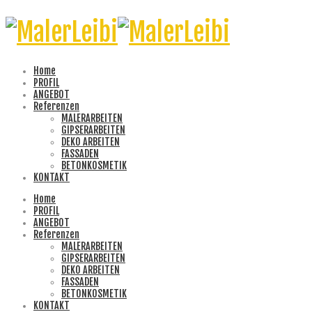
Home
PROFIL
ANGEBOT
Referenzen
MALERARBEITEN
GIPSERARBEITEN
DEKO ARBEITEN
FASSADEN
BETONKOSMETIK
KONTAKT
Home
PROFIL
ANGEBOT
Referenzen
MALERARBEITEN
GIPSERARBEITEN
DEKO ARBEITEN
FASSADEN
BETONKOSMETIK
KONTAKT