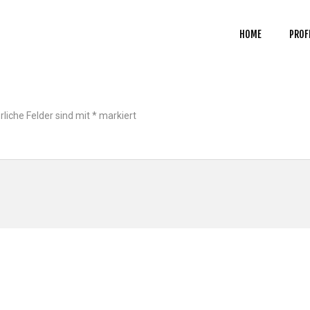
HOME
PROF
rliche Felder sind mit
*
markiert