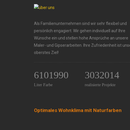
Als Familienunternehmen sind wir sehr flexibel und
persönlich engagiert. Wir gehen individuell auf Ihre
Wünsche ein und stellen hohe Ansprüche an unsere
Maler- und Gipserarbeiten. Ihre Zufriedenheit ist uns
oberstes Ziel!
6101990
3032014
Liter Farbe
realisierte Projekte
Optimales Wohnklima mit Naturfarben