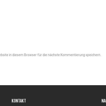
site in diesem Browser für die nächste Kommentierung speichern.
KONTAKT
NA