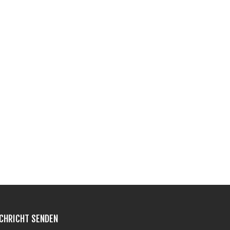
CHRICHT SENDEN