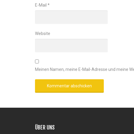
E-Mail
*
Website
Meinen Namen, meine E-Mail-Adresse und meine Web
ÜBER UNS