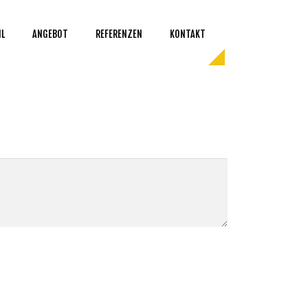
IL
ANGEBOT
REFERENZEN
KONTAKT