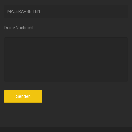
Deine Nachricht