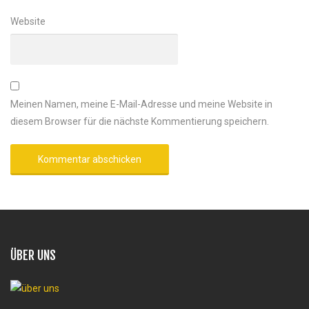
Website
Meinen Namen, meine E-Mail-Adresse und meine Website in
diesem Browser für die nächste Kommentierung speichern.
ÜBER UNS