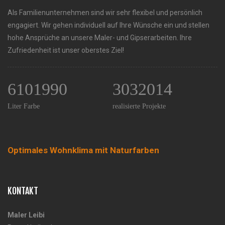
Als Familienunternehmen sind wir sehr flexibel und persönlich
engagiert. Wir gehen individuell auf Ihre Wünsche ein und stellen
hohe Ansprüche an unsere Maler- und Gipserarbeiten. Ihre
Zufriedenheit ist unser oberstes Ziel!
6101990
3032014
Liter Farbe
realisierte Projekte
Optimales Wohnklima mit Naturfarben
KONTAKT
Maler Leibi