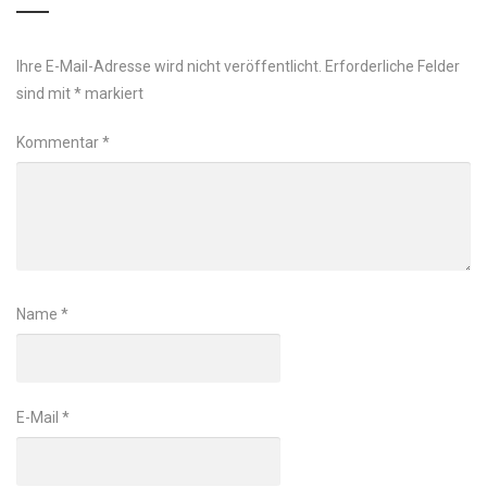
Ihre E-Mail-Adresse wird nicht veröffentlicht.
Erforderliche Felder
sind mit
*
markiert
Kommentar
*
Name
*
E-Mail
*