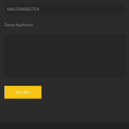
Deine Nachricht