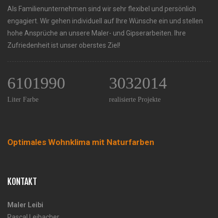
Als Familienunternehmen sind wir sehr flexibel und persönlich
engagiert. Wir gehen individuell auf Ihre Wünsche ein und stellen
hohe Ansprüche an unsere Maler- und Gipserarbeiten. Ihre
Zufriedenheit ist unser oberstes Ziel!
6101990
3032014
Liter Farbe
realisierte Projekte
Optimales Wohnklima mit Naturfarben
KONTAKT
Maler Leibi
Pascal Leibacher