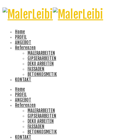
Home
PROFIL
ANGEBOT
Referenzen
MALERARBEITEN
GIPSERARBEITEN
DEKO ARBEITEN
FASSADEN
BETONKOSMETIK
KONTAKT
Home
PROFIL
ANGEBOT
Referenzen
MALERARBEITEN
GIPSERARBEITEN
DEKO ARBEITEN
FASSADEN
BETONKOSMETIK
KONTAKT