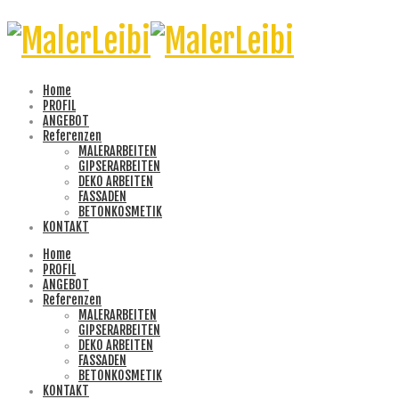
Home
PROFIL
ANGEBOT
Referenzen
MALERARBEITEN
GIPSERARBEITEN
DEKO ARBEITEN
FASSADEN
BETONKOSMETIK
KONTAKT
Home
PROFIL
ANGEBOT
Referenzen
MALERARBEITEN
GIPSERARBEITEN
DEKO ARBEITEN
FASSADEN
BETONKOSMETIK
KONTAKT