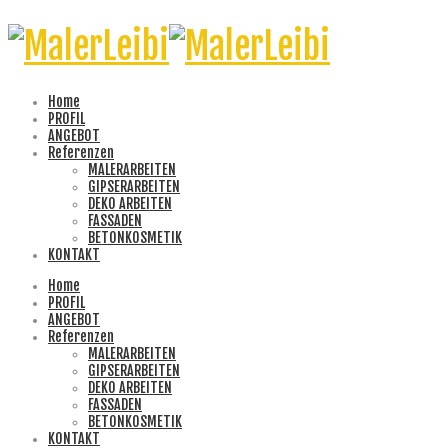
Home
PROFIL
ANGEBOT
Referenzen
MALERARBEITEN
GIPSERARBEITEN
DEKO ARBEITEN
FASSADEN
BETONKOSMETIK
KONTAKT
Home
PROFIL
ANGEBOT
Referenzen
MALERARBEITEN
GIPSERARBEITEN
DEKO ARBEITEN
FASSADEN
BETONKOSMETIK
KONTAKT