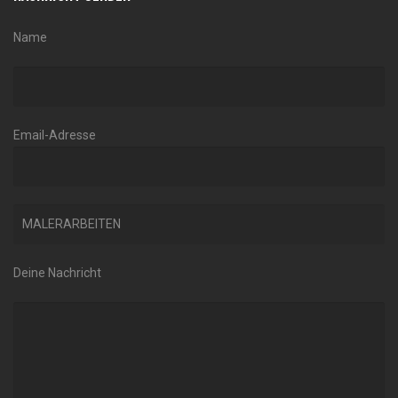
Name
Email-Adresse
Deine Nachricht