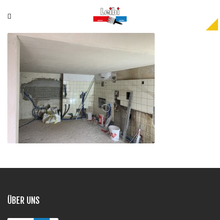
ÜBER UNS