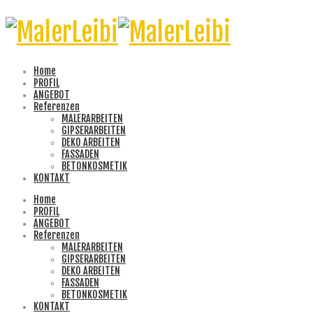
Home
PROFIL
ANGEBOT
Referenzen
MALERARBEITEN
GIPSERARBEITEN
DEKO ARBEITEN
FASSADEN
BETONKOSMETIK
KONTAKT
Home
PROFIL
ANGEBOT
Referenzen
MALERARBEITEN
GIPSERARBEITEN
DEKO ARBEITEN
FASSADEN
BETONKOSMETIK
KONTAKT