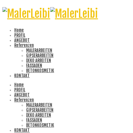
Home
PROFIL
ANGEBOT
Referenzen
MALERARBEITEN
GIPSERARBEITEN
DEKO ARBEITEN
FASSADEN
BETONKOSMETIK
KONTAKT
Home
PROFIL
ANGEBOT
Referenzen
MALERARBEITEN
GIPSERARBEITEN
DEKO ARBEITEN
FASSADEN
BETONKOSMETIK
KONTAKT