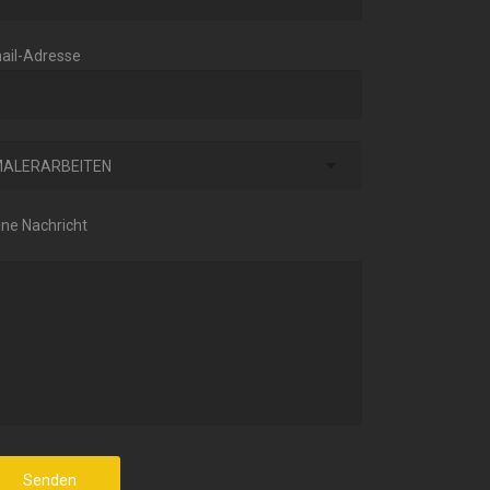
ail-Adresse
ine Nachricht