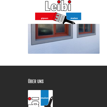
ÜBER UNS