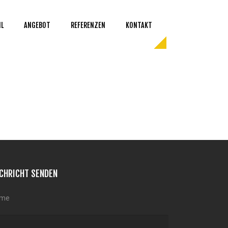
IL
ANGEBOT
REFERENZEN
KONTAKT
CHRICHT SENDEN
me