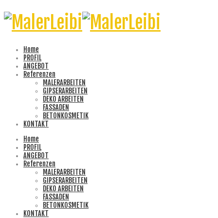
Home
PROFIL
ANGEBOT
Referenzen
MALERARBEITEN
GIPSERARBEITEN
DEKO ARBEITEN
FASSADEN
BETONKOSMETIK
KONTAKT
Home
PROFIL
ANGEBOT
Referenzen
MALERARBEITEN
GIPSERARBEITEN
DEKO ARBEITEN
FASSADEN
BETONKOSMETIK
KONTAKT