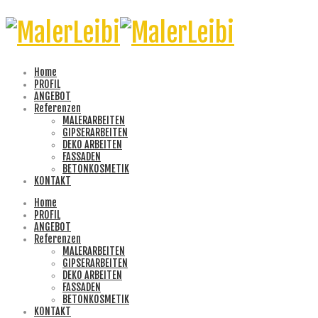
Home
PROFIL
ANGEBOT
Referenzen
MALERARBEITEN
GIPSERARBEITEN
DEKO ARBEITEN
FASSADEN
BETONKOSMETIK
KONTAKT
Home
PROFIL
ANGEBOT
Referenzen
MALERARBEITEN
GIPSERARBEITEN
DEKO ARBEITEN
FASSADEN
BETONKOSMETIK
KONTAKT