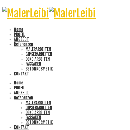
Home
PROFIL
ANGEBOT
Referenzen
MALERARBEITEN
GIPSERARBEITEN
DEKO ARBEITEN
FASSADEN
BETONKOSMETIK
KONTAKT
Home
PROFIL
ANGEBOT
Referenzen
MALERARBEITEN
GIPSERARBEITEN
DEKO ARBEITEN
FASSADEN
BETONKOSMETIK
KONTAKT