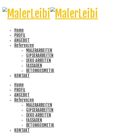
Home
PROFIL
ANGEBOT
Referenzen
MALERARBEITEN
GIPSERARBEITEN
DEKO ARBEITEN
FASSADEN
BETONKOSMETIK
KONTAKT
Home
PROFIL
ANGEBOT
Referenzen
MALERARBEITEN
GIPSERARBEITEN
DEKO ARBEITEN
FASSADEN
BETONKOSMETIK
KONTAKT