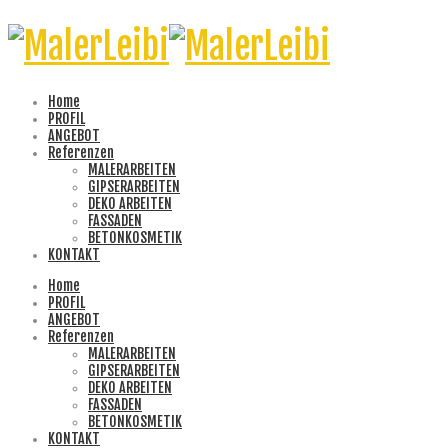
Home
PROFIL
ANGEBOT
Referenzen
MALERARBEITEN
GIPSERARBEITEN
DEKO ARBEITEN
FASSADEN
BETONKOSMETIK
KONTAKT
Home
PROFIL
ANGEBOT
Referenzen
MALERARBEITEN
GIPSERARBEITEN
DEKO ARBEITEN
FASSADEN
BETONKOSMETIK
KONTAKT