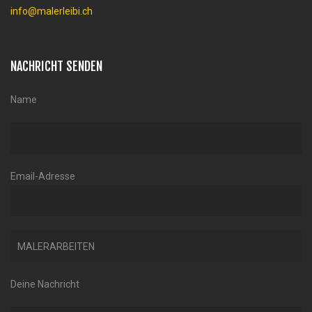
info@malerleibi.ch
NACHRICHT SENDEN
Name
Email-Adresse
Deine Nachricht