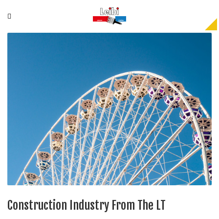
Construction Industry From The LT