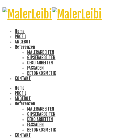
Home
PROFIL
ANGEBOT
Referenzen
MALERARBEITEN
GIPSERARBEITEN
DEKO ARBEITEN
FASSADEN
BETONKOSMETIK
KONTAKT
Home
PROFIL
ANGEBOT
Referenzen
MALERARBEITEN
GIPSERARBEITEN
DEKO ARBEITEN
FASSADEN
BETONKOSMETIK
KONTAKT